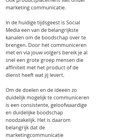
marketing communicatie.
In de huidige tijdsgeest is Social 
Media een van de belangrijkste 
kanalen om de boodschap over te 
brengen. Door het communiceren 
met en via jouw volgers bereik je al 
snel een grote groep mensen die 
affiniteit met het product of de 
dienst heeft wat jij levert.
Om de doelen en de ideeën zo 
duidelijk mogelijk te communiceren 
is een consistente, geloofwaardige 
en duidelijke boodschap 
noodzakelijk. Het is daarom 
belangrijk dat de 
marketingcommunicatie 