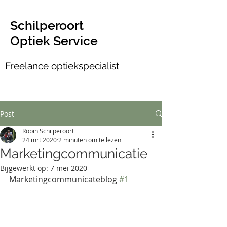
Schilperoort
Optiek Service
Freelance optiekspecialist
Post
Robin Schilperoort
24 mrt 2020
2 minuten om te lezen
Marketingcommunicatie
Bijgewerkt op:
7 mei 2020
Marketingcommunicateblog 
#1