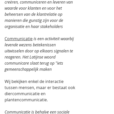
creëren, communiceren en leveren van 
waarde voor klanten en voor het 
beheersen van de klantrelatie op 
manieren die gunstig zijn voor de 
organisatie en haar stakeholders
Communicatie
 is een activiteit waarbij 
levende wezens betekenissen 
uitwisselen door op elkaars signalen te 
reageren. Het Latijnse woord 
communicare slaat terug op "iets 
gemeenschappelijk maken
Wij bekijken enkel de interactie 
tussen mensen, maar er bestaat ook 
diercommunicatie en 
plantencommunicatie.
Communicatie is behalve een sociale 