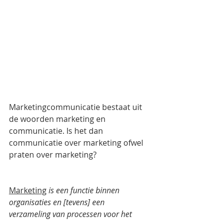
Marketingcommunicatie bestaat uit 
de woorden marketing en 
communicatie. Is het dan 
communicatie over marketing ofwel 
praten over marketing? 
Marketing
is een functie binnen 
organisaties en [tevens] een 
verzameling van processen voor het 