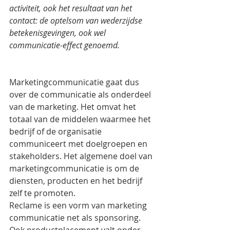
activiteit, ook het resultaat van het 
contact: de optelsom van wederzijdse 
betekenisgevingen, ook wel 
communicatie-effect genoemd.
Marketingcommunicatie gaat dus 
over de communicatie als onderdeel 
van de marketing. Het omvat het 
totaal van de middelen waarmee het 
bedrijf of de organisatie 
communiceert met doelgroepen en 
stakeholders. Het algemene doel van 
marketingcommunicatie is om de 
diensten, producten en het bedrijf 
zelf te promoten.
Reclame is een vorm van marketing 
communicatie net als sponsoring. 
Ook productplacement valt onder 