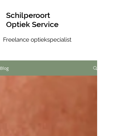
Schilperoort
Optiek Service
Freelance optiekspecialist
Blog