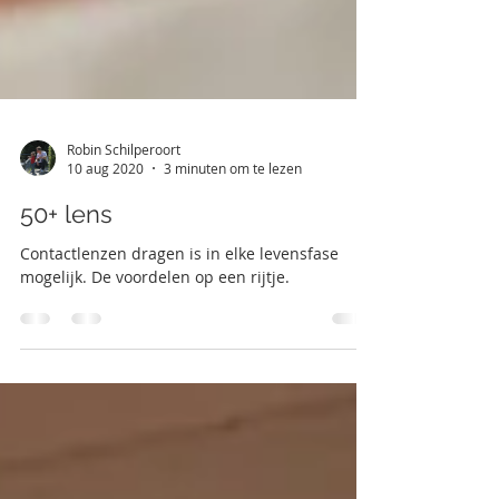
Robin Schilperoort
10 aug 2020
3 minuten om te lezen
50+ lens
Contactlenzen dragen is in elke levensfase
mogelijk. De voordelen op een rijtje.